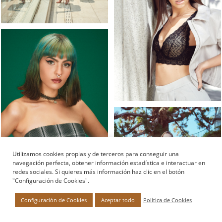
Utilizamos cookies propias y de terceros para conseguir una
navegación perfecta, obtener información estadística e interactuar en
redes sociales. Si quieres más información haz clic en el botón
"Configuración de Cookies".
Política de Cookies
Configuración de Cookies
Aceptar todo