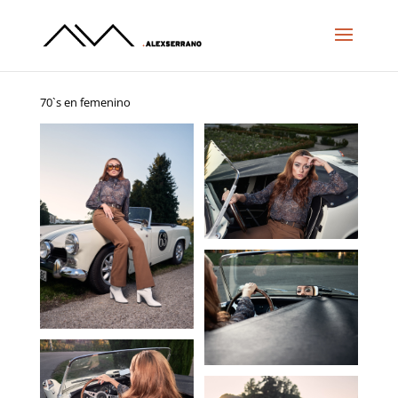
70`s en femenino