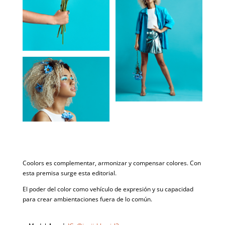
Coolors es complementar, armonizar y compensar colores. Con
esta premisa surge esta editorial.
El poder del color como vehículo de expresión y su capacidad
para crear ambientaciones fuera de lo común.