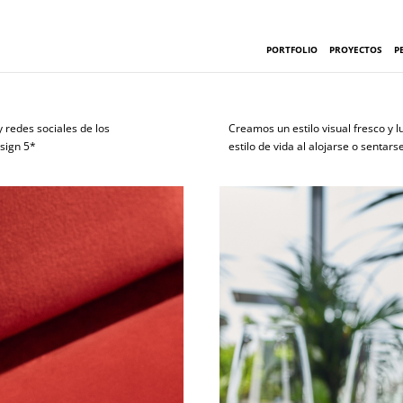
PORTFOLIO
PROYECTOS
P
 redes sociales de los
Creamos un estilo visual fresco y 
sign 5*
estilo de vida al alojarse o sentar