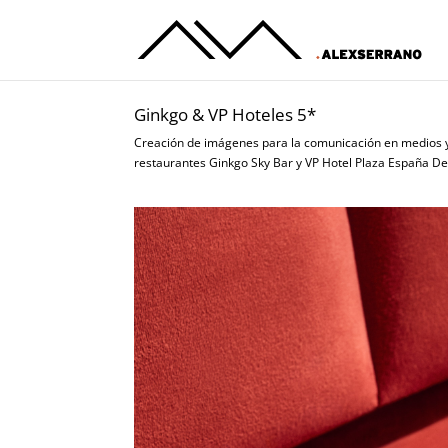
Ginkgo & VP Hoteles 5*
Creación de imágenes para la comunicación en medios y
restaurantes Ginkgo Sky Bar y VP Hotel Plaza España De