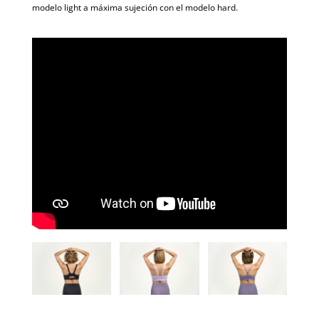
modelo light a máxima sujeción con el modelo hard.