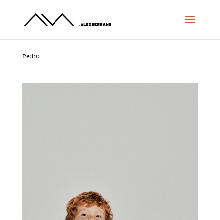
Pedro