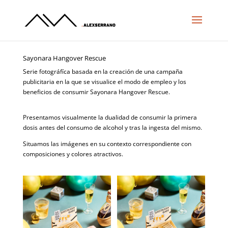
Sayonara Hangover Rescue
Serie fotográfíca basada en la creación de una campaña
publicitaria en la que se visualice el modo de empleo y los
beneficios de consumir Sayonara Hangover Rescue.
Presentamos visualmente la dualidad de consumir la primera
dosis antes del consumo de alcohol y tras la ingesta del mismo.
Situamos las imágenes en su contexto correspondiente con
composiciones y colores atractivos.